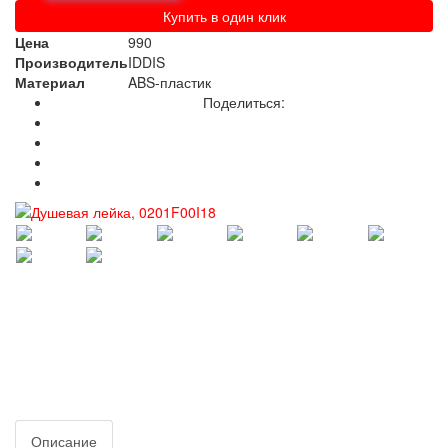
Купить в один клик
Цена
990
Производитель
IDDIS
Материал
ABS-пластик
Поделиться:
Описание