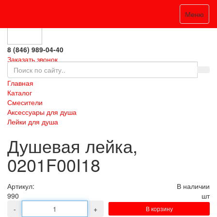
0
Меню
8 (846) 989-04-40
Заказать звонок
Главная
Каталог
Смесители
Аксессуары для душа
Лейки для душа
Душевая лейка,
0201F00I18
Артикул:
В наличии
990
шт
-
+
В корзину