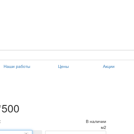
Наши работы
Цены
Акции
*500
:
В наличии
м2