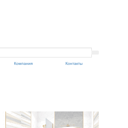
Компания
Контакты