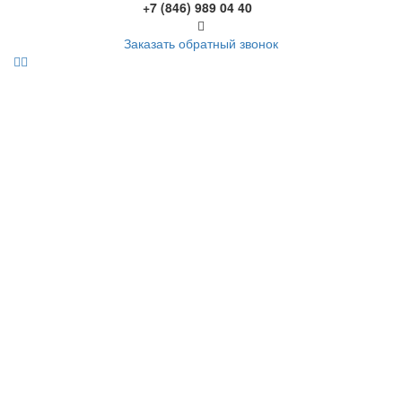
+7 (846) 989 04 40
Заказать обратный звонок