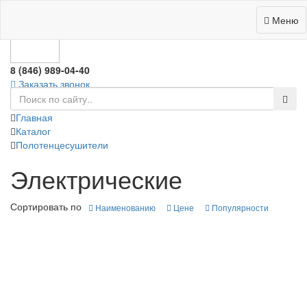
0
Меню
8 (846) 989-04-40
Заказать звонок
Главная
Каталог
Полотенцесушители
Электрические
Сортировать по
Наименованию
Цене
Популярности