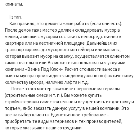
комнаты.
I этап.
Как правило, это демонтажные работы (если они есть).
После демонтажа мастер должен складировать мусор в
мешки, а мешки с мусором составить непосредственно в
квартире или на лестничной площадке. Дальнейшая их
транспортировка до мусорного контейнера или машины,
которая вывозит мусор на свалку, осуществляется клиентом
самостоятельно или Вы можете воспользоваться услугами
компании «Ванна Под Ключ». Расчет стоимости выноса и
вывоза мусора производится индивидуально по фактическому
количеству мусора, наличию лифта и т.д.
После этого мастер заказывает черновые материалы
(строительные смеси и т. п.). Вы можете купить
стройматериалы самостоятельно и осуществить их доставку и
подъем, либо заказать данную услугу в нашей компании. Это
всё на выбор клиента. Единственное требование –
приобретать те виды материалов и тех производителей,
которые указывают наши сотрудники.