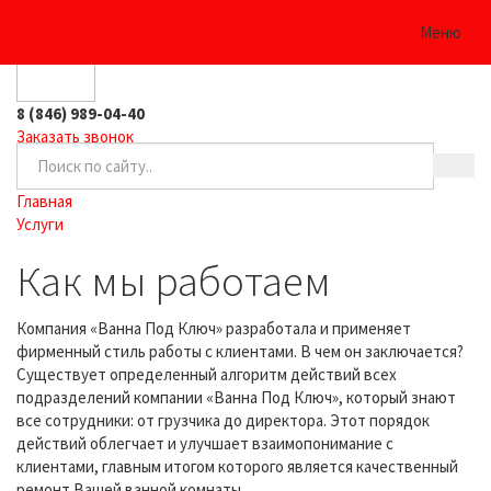
0
Меню
8 (846) 989-04-40
Заказать звонок
Главная
Услуги
Как мы работаем
Компания «Ванна Под Ключ» разработала и применяет
фирменный стиль работы с клиентами. В чем он заключается?
Существует определенный алгоритм действий всех
подразделений компании «Ванна Под Ключ», который знают
все сотрудники: от грузчика до директора. Этот порядок
действий облегчает и улучшает взаимопонимание с
клиентами, главным итогом которого является качественный
ремонт Вашей ванной комнаты.