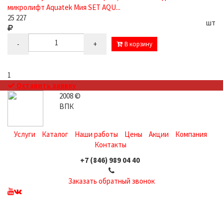
микролифт Aquatek Мия SET AQU...
25 227
шт
-
+
В корзину
1
Оставить заявку
2008 ©
ВПК
Услуги
Каталог
Наши работы
Цены
Акции
Компания
Контакты
+7 (846) 989 04 40
Заказать обратный звонок