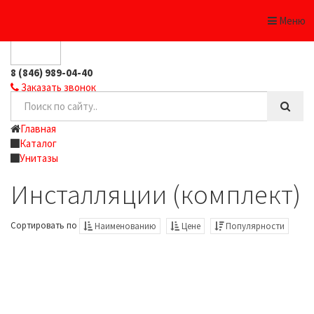
0
Меню
8 (846) 989-04-40
Заказать звонок
Главная
Каталог
Унитазы
Инсталляции (комплект)
Сортировать по
Наименованию
Цене
Популярности