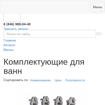
0
Меню
8 (846) 989-04-40
Заказать звонок
Главная
Каталог
Ванны
Комплектующие для
ванн
Сортировать по
Наименованию
Цене
Популярности