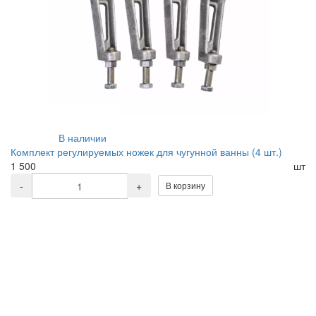
В наличии
Комплект регулируемых ножек для чугунной ванны (4 шт.)
1 500
шт
-
+
В корзину