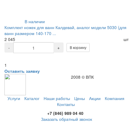
В наличии
Комплект ножек для ванн Калдевай, аналог модели 5030 (для
ванн размером 140-170 ...
2 045
шт
-
+
В корзину
1
Оставить заявку
2008 © ВПК
Услуги
Каталог
Наши работы
Цены
Акции
Компания
Контакты
+7 (846) 989 04 40
Заказать обратный звонок