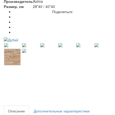
Производитель
Axima
Размер, см
28*40 / 40*40
Поделиться:
Описание
Дополнительные характеристики