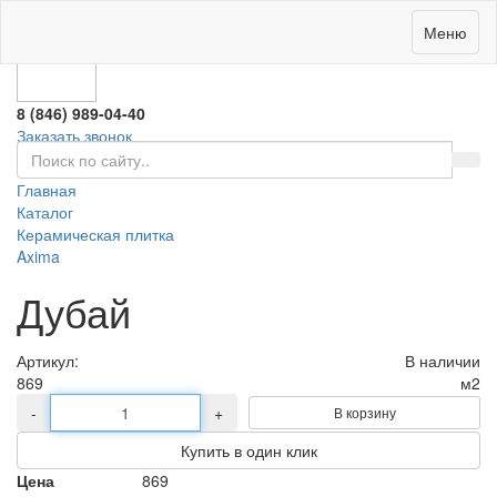
0
Меню
8 (846) 989-04-40
Заказать звонок
Главная
Каталог
Керамическая плитка
Axima
Дубай
Артикул:
В наличии
869
м2
-
+
В корзину
Купить в один клик
Цена
869