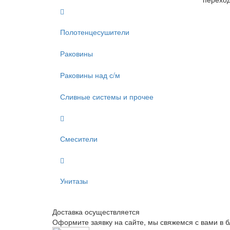
Полотенцесушители
Раковины
Раковины над с/м
Сливные системы и прочее
Смесители
Унитазы
Доставка осуществляется
Оформите заявку на сайте, мы свяжемся с вами в 