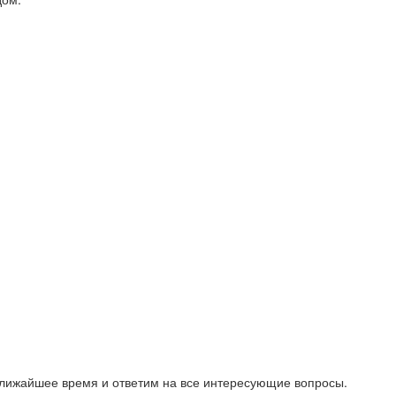
ближайшее время и ответим на все интересующие вопросы.