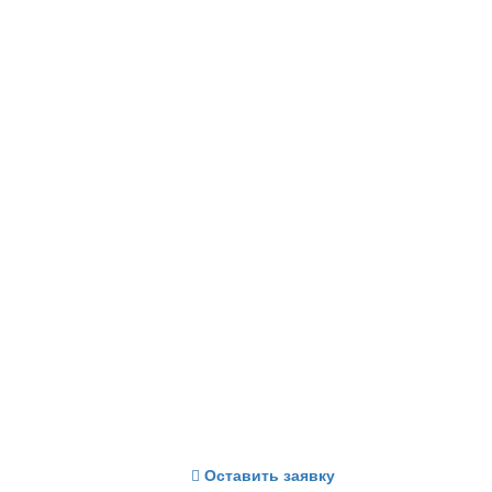
Оставить заявку