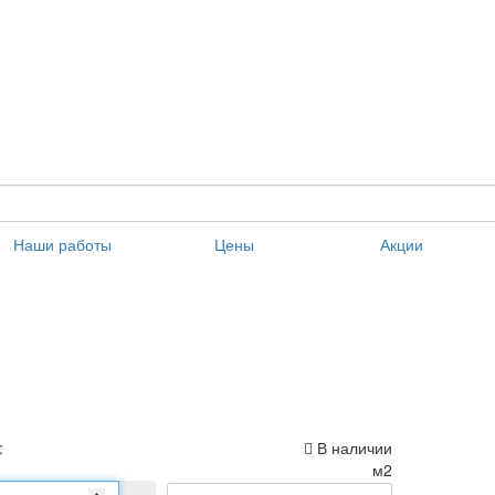
Наши работы
Цены
Акции
:
В наличии
м2