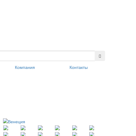
Компания
Контакты