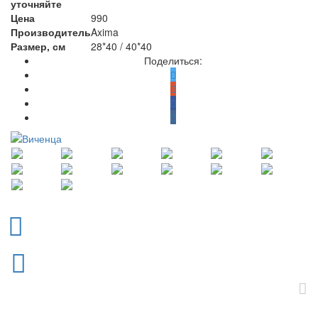
уточняйте
Цена
990
Производитель
Axima
Размер, см
28*40 / 40*40
Поделиться: